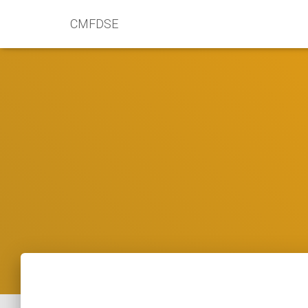
CMFDSE